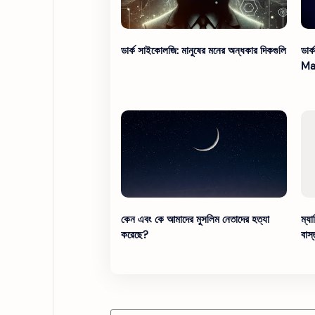
ডার্ক সাইকোলজি: মানুষের মনের অন্ধকার দিকগুলি
ডার্
Ma
কেন এবং কে আমাদের মুসলিম নেতাদের হত্যা
ম্য
করেছে?
বাস