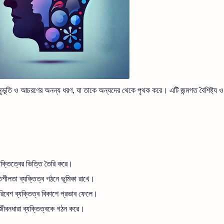
নুভূতি ও আচরণের অনন্য ধরণ, যা তাকে অন্যদের থেকে পৃথক করে। এটি জন্মগত বৈশিষ্ট্য 
্যক্তিত্বের ভিত্তি তৈরি করে।
িশীলতা ব্যক্তিত্ব গঠনে ভূমিকা রাখে।
রিবেশ ব্যক্তিত্ব বিকাশে প্রভাব ফেলে।
 জীবনধারা ব্যক্তিত্বকে গঠন করে।