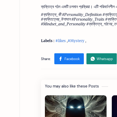
ব্যক্তিত্ব গঠন একটি চলমান প্রক্রিয়া। এটি পরিবর্তনশীল 
#ব্যক্তিত্ব_কী #Personality_Definition #ব্যক্তিত
#ব্যক্তিত্বের_উপাদান #Personality_Traits #ব্যক্
#Mindset_and_Personality #ব্যক্তিত্ব_গঠনের_তত্
Labels :
#likes
,
#Mystery
,
You may also like these Posts