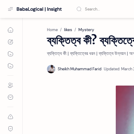
BabaLogical | Insight
likes
Mystery
Home
ব্যক্তিত্ব কী? ব্যক্তিত্
ব্যক্তিত্ব কী | ব্যক্তিত্বের ধরন | ব্যক্তিত্ব উন্নয়ন | অন্