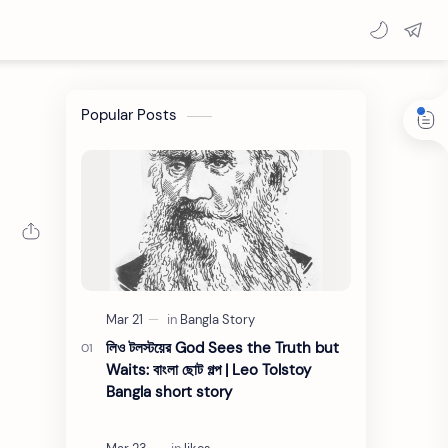
Popular Posts
লিও টলস্টয়ের God Sees the Truth but
Waits: বাংলা ছোট গল্প | Leo Tolstoy
Bangla short story