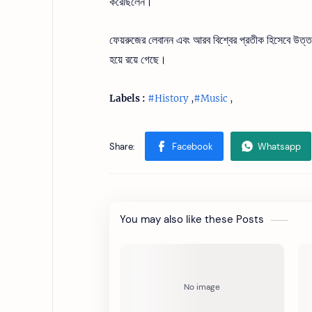
করেছিলেন।
ফেয়রুজের লেবানন এবং আরব বিশ্বের প্রতীক হিসেবে উত্তরাধি
হয়ে রয়ে গেছে।
Labels :
#History
,
#Music
,
You may also like these Posts