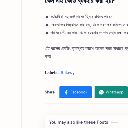
কেন এই কোড ব্যবহার করা হয়?
🔹 কর্মচারীরা সহজেই দামের হিসাব রাখতে পারেন।
🔹 ক্রেতাদের বিভ্রান্ত করা হয়, যাতে দর-কষাকষিতে তা
🔹 প্রতিযোগীদের কাছ থেকে ব্যবসার গোপন তথ্য রক্ষা ক
এই ধরনের কোডিং ব্যবস্থার কারণে অনেক সময় সাধারণ ক্র
কাজ!
Labels :
#likes
,
You may also like these Posts