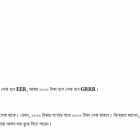
 লেখা হবে
EER
, আবার ১০০০ টাকা হলে লেখা হবে
GRRR
।
ি লেখা থাকে। যেমন, ১০০০ টাকার পণ্যের গায়ে ২০০০ টাকা লেখা থাকবে। বিক্রেতা জানেন,
ারা আসল দাম বুঝে নিতে পারেন।