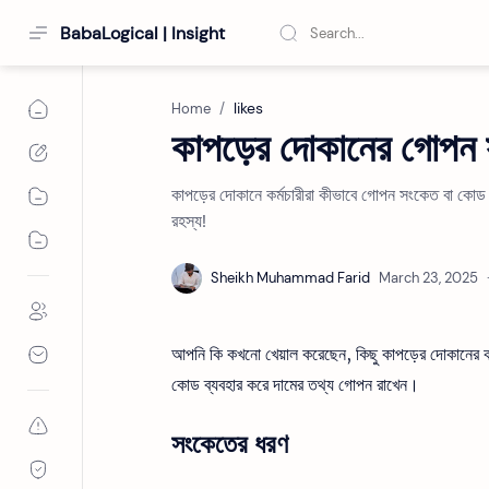
BabaLogical | Insight
likes
Home
কাপড়ের দোকানের গোপন স
কাপড়ের দোকানে কর্মচারীরা কীভাবে গোপন সংকেত বা কোড
রহস্য!
আপনি কি কখনো খেয়াল করেছেন, কিছু কাপড়ের দোকানের কর্মচ
কোড ব্যবহার করে দামের তথ্য গোপন রাখেন।
সংকেতের ধরণ