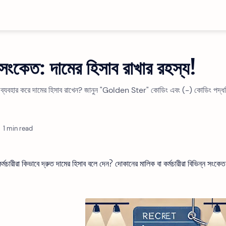
ংকেত: দামের হিসাব রাখার রহস্য!
 ব্যবহার করে দামের হিসাব রাখেন? জানুন "Golden Ster" কোডিং এবং (-) কোডিং পদ্ধ
1 min read
ারীরা কিভাবে দ্রুত দামের হিসাব বলে দেন? দোকানের মালিক বা কর্মচারীরা বিভিন্ন সংকেত