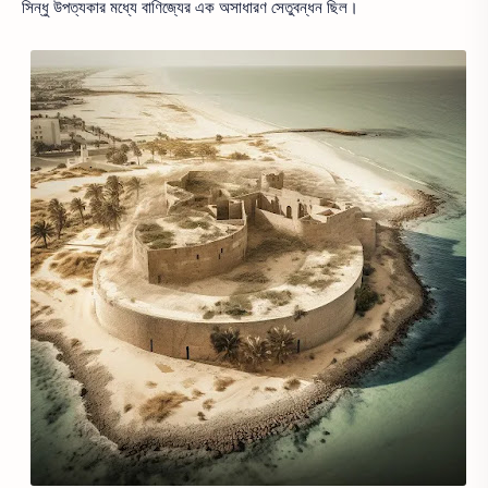
সিন্ধু উপত্যকার মধ্যে বাণিজ্যের এক অসাধারণ সেতুবন্ধন ছিল।