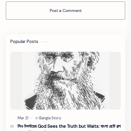
Post a Comment
Popular Posts
লিও টলস্টয়ের God Sees the Truth but Waits: বাংলা ছোট গল্প