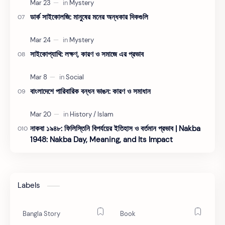
ডার্ক সাইকোলজি: মানুষের মনের অন্ধকার দিকগুলি
সাইকোপ্যাথি: লক্ষণ, কারণ ও সমাজে এর প্রভাব
বাংলাদেশে পারিবারিক বন্ধন ভাঙন: কারণ ও সমাধান
নাকবা ১৯৪৮: ফিলিস্তিনি বিপর্যয়ের ইতিহাস ও বর্তমান প্রভাব | Nakba
1948: Nakba Day, Meaning, and Its Impact
Labels
Bangla Story
Book