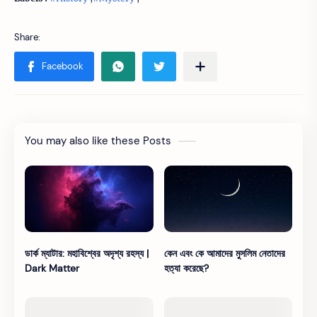
You may also like these Posts
ডার্ক ম্যাটার: মহাবিশ্বের অদৃশ্য রহস্য |
কেন এবং কে আমাদের মুসলিম নেতাদের
Dark Matter
হত্যা করেছে?